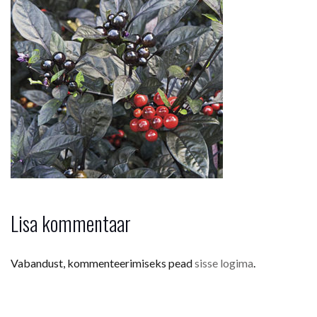
Lisa kommentaar
Vabandust, kommenteerimiseks pead
sisse logima
.